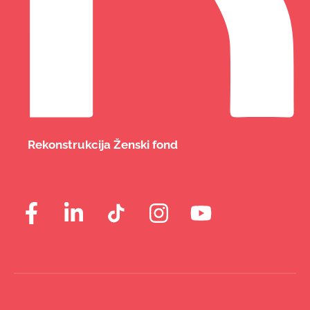
Rekonstrukcija Ženski fond